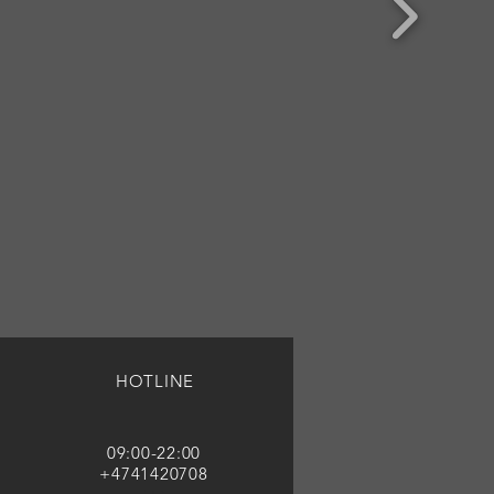
HOTLINE
09:00-22:00
+4741420708