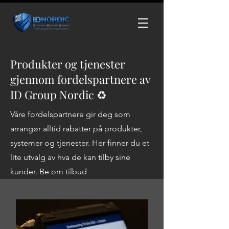
Produkter og tjenester
gjennom fordelspartnere av
ID Group Nordic ♻
Våre fordelspartnere gir deg som
arrangør alltid rabatter på produkter,
systemer og tjenester. Her finner du et
lite utvalg av hva de kan tilby sine
kunder. Be om tilbud