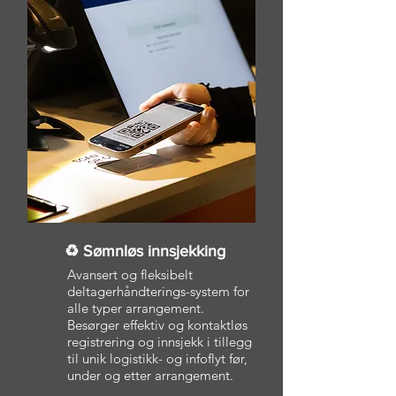
♻ Sømnløs innsjekking
Avansert og fleksibelt
deltagerhåndterings-system for
alle typer arrangement.
Besørger effektiv og kontaktløs
registrering og innsjekk i tillegg
til unik logistikk- og infoflyt før,
under og etter arrangement.