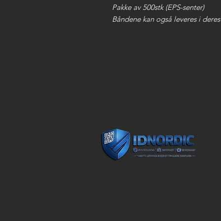
Pakke av 500stk (EPS-senter)
Båndene kan også leveres i deres