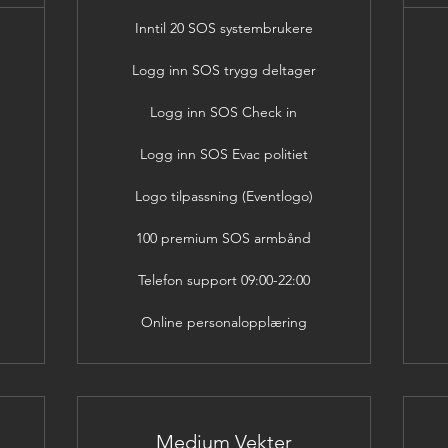
Inntil 20 SOS systembrukere
Logg inn SOS trygg deltager
Logg inn SOS Check in
Logg inn SOS Evac politiet
Logo tilpassning (Eventlogo)
100 premium SOS armbånd
Telefon support 09:00-22:00
Online personalopplæring
Medium Vekter