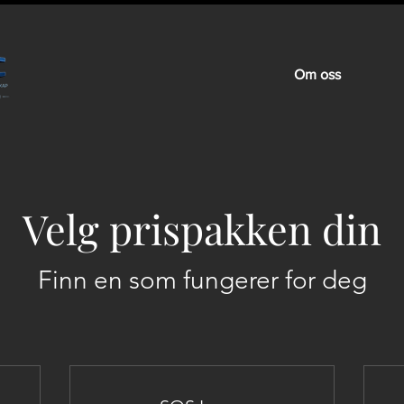
Om oss
Velg prispakken din
Finn en som fungerer for deg