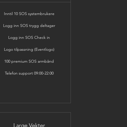
Inntil 10 SOS systembrukere
Logg inn SOS trygg deltager
Logg inn SOS Check in
Logo tilpassning (Eventlogo)
100 premium SOS armbånd
Telefon support 09:00-22:00
Large Vekter