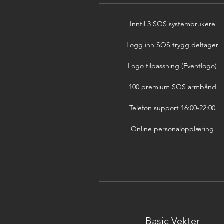
Inntil 3 SOS systembrukere
Logg inn SOS trygg deltager
Logo tilpassning (Eventlogo)
100 premium SOS armbånd
Telefon support 16:00-22:00
Online personalopplæring
Basic Vekter