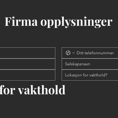
Firma opplysninger
for vakthold