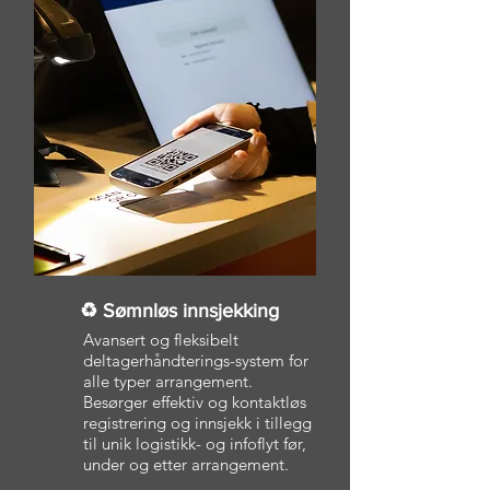
♻ Sømnløs innsjekking
Avansert og fleksibelt
deltagerhåndterings-system for
alle typer arrangement.
Besørger effektiv og kontaktløs
registrering og innsjekk i tillegg
til unik logistikk- og infoflyt før,
under og etter arrangement.