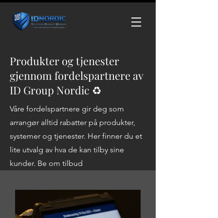
Produkter og tjenester
gjennom fordelspartnere av
ID Group Nordic ♻
Våre fordelspartnere gir deg som
arrangør alltid rabatter på produkter,
systemer og tjenester. Her finner du et
lite utvalg av hva de kan tilby sine
kunder. Be om tilbud