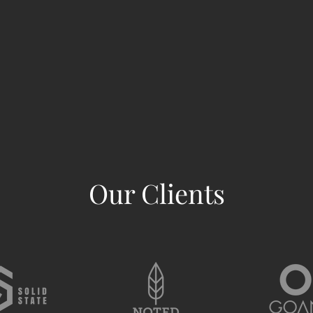
Our Clients